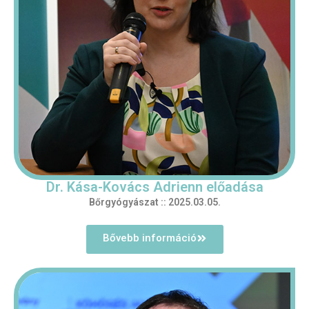
Dr. Kása-Kovács Adrienn előadása
Bőrgyógyászat :: 2025.03.05.
Bővebb információ