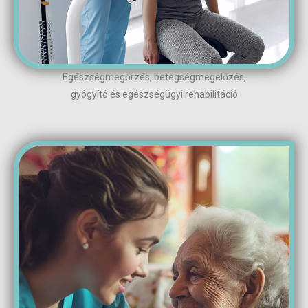
Egészségmegőrzés, betegségmegelőzés,
gyógyító és egészségügyi rehabilitáció