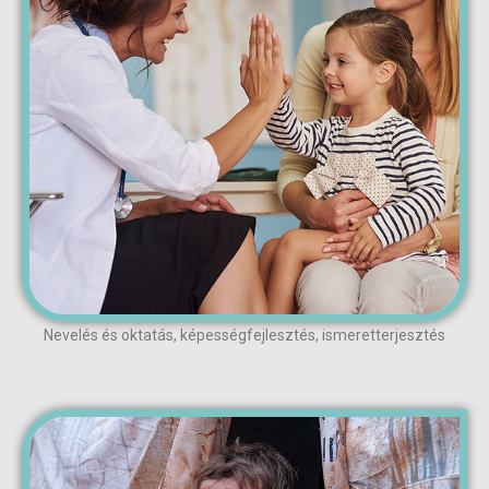
Nevelés és oktatás, képességfejlesztés, ismeretterjesztés