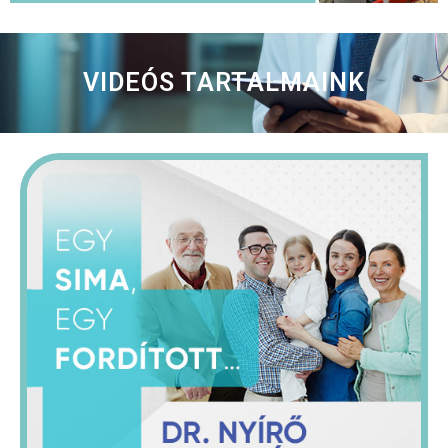
VIDEÓS TARTALMAINK