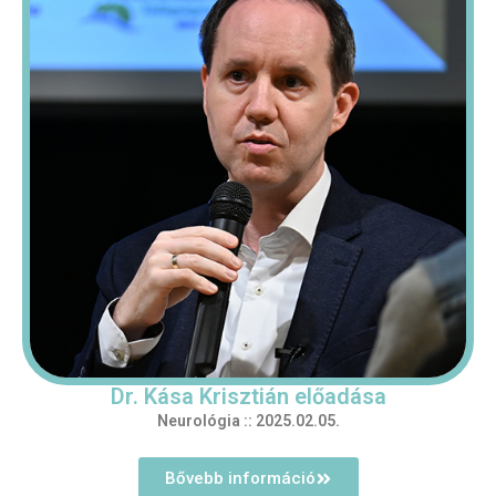
Dr. Kása Krisztián előadása
Neurológia :: 2025.02.05.
Bővebb információ