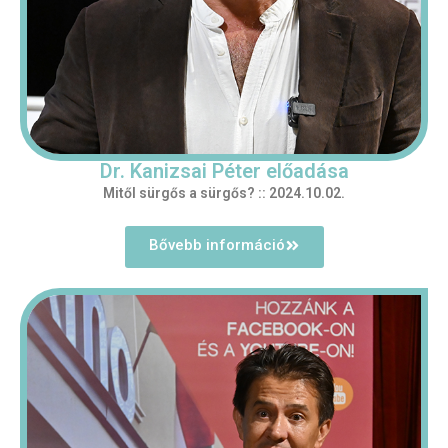
Dr. Kanizsai Péter előadása
Mitől sürgős a sürgős? :: 2024.10.02.
Bővebb információ