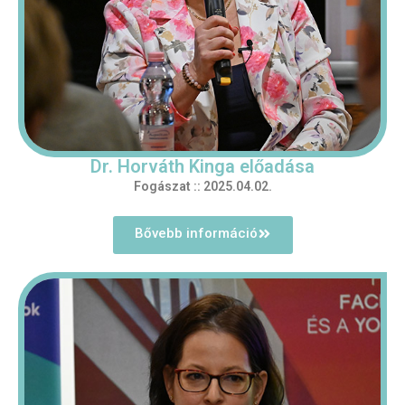
Dr. Horváth Kinga előadása
Fogászat :: 2025.04.02.
Bővebb információ