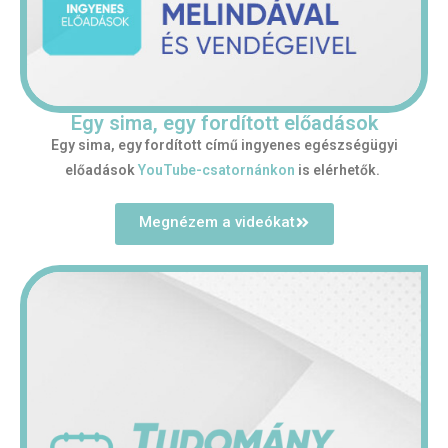
Egy sima, egy fordított előadások
Egy sima, egy fordított című ingyenes egészségügyi
előadások
YouTube-csatornánkon
is elérhetők.
Megnézem a videókat